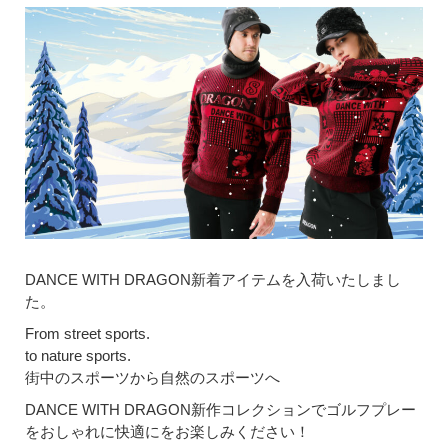
DANCE WITH DRAGON新着アイテムを入荷いたしまし
た。
From street sports.
to nature sports.
街中のスポーツから自然のスポーツへ
DANCE WITH DRAGON新作コレクションでゴルフプレー
をおしゃれに快適にをお楽しみください！