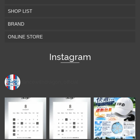
SHOP LIST
BRAND
ONLINE STORE
Instagram
dancewithdragon_official