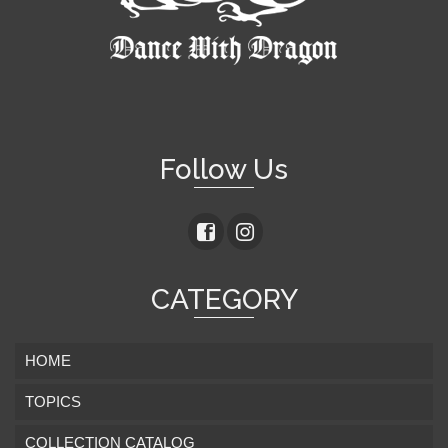
Follow Us
CATEGORY
HOME
TOPICS
COLLECTION CATALOG