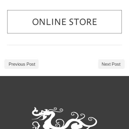
Previous Post
Next Post