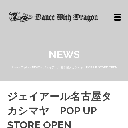
NEWS
Home
/
Topics
/
NEWS
/
ジェイアール名古屋タカシマヤ POP UP STORE OPEN
ジェイアール名古屋タ
カシマヤ POP UP
STORE OPEN