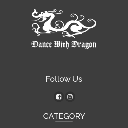
Follow Us
CATEGORY