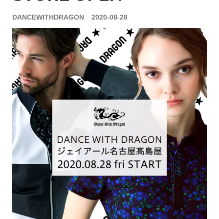
DANCEWITHDRAGON
2020-08-28