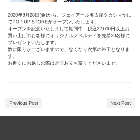
2020年8月28日(金)から、ジェイアール名古屋タカシマヤに
てPOP UP STOREがオープンいたします。
オープンを記念いたしまして期間中、税込22,000円以上お
買い上げのお客様にオリジナルノベルティを先着20名様に
プレゼントいたします。
数に限りがございますので、なくなり次第の終了となりま
す。
お近くにお越しの際は是非お立ち寄りくださいませ。
Previous Post
Next Post